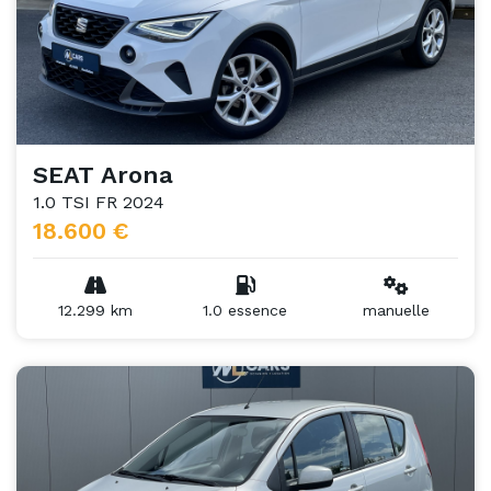
SEAT Arona
1.0 TSI FR 2024
18.600 €
12.299 km
1.0 essence
manuelle