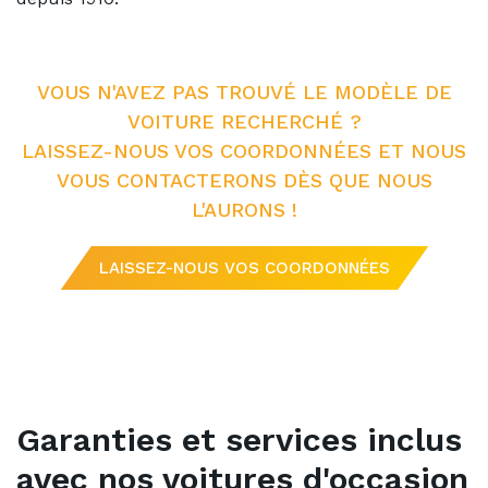
VOUS N'AVEZ PAS TROUVÉ LE MODÈLE DE
VOITURE RECHERCHÉ ?
LAISSEZ-NOUS VOS COORDONNÉES ET NOUS
VOUS CONTACTERONS DÈS QUE NOUS
L'AURONS !
LAISSEZ-NOUS VOS COORDONNÉES
Garanties et services inclus
avec nos voitures d'occasion