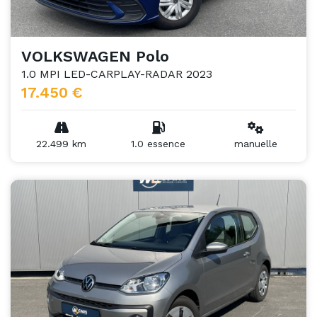
VOLKSWAGEN Polo
1.0 MPI LED-CARPLAY-RADAR 2023
17.450 €
22.499 km
1.0 essence
manuelle