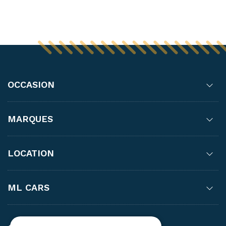
OCCASION
MARQUES
LOCATION
ML CARS