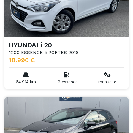
HYUNDAI i 20
1200 ESSENCE 5 PORTES 2018
10.990 €
64.914 km
1.2 essence
manuelle