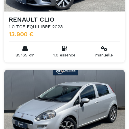
RENAULT CLIO
1.0 TCE EQUILIBRE 2023
13.900 €
85.165 km
1.0 essence
manuelle