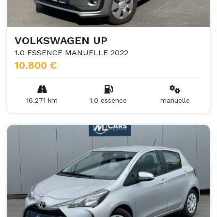
VOLKSWAGEN UP
1.0 ESSENCE MANUELLE 2022
10.800 €
16.271 km
1.0 essence
manuelle