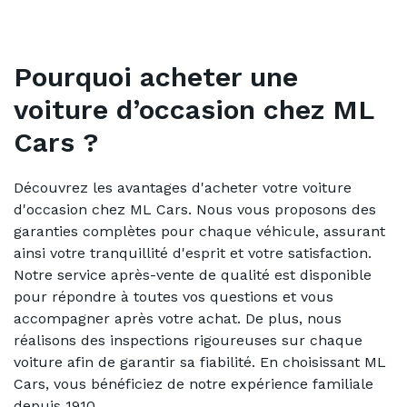
Pourquoi acheter une
voiture d’occasion chez ML
Cars ?
Découvrez les avantages d'acheter votre voiture
d'occasion chez ML Cars. Nous vous proposons des
garanties complètes pour chaque véhicule, assurant
ainsi votre tranquillité d'esprit et votre satisfaction.
Notre service après-vente de qualité est disponible
pour répondre à toutes vos questions et vous
accompagner après votre achat. De plus, nous
réalisons des inspections rigoureuses sur chaque
voiture afin de garantir sa fiabilité. En choisissant ML
Cars, vous bénéficiez de notre expérience familiale
depuis 1910.