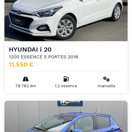
HYUNDAI i 20
1200 ESSENCE 5 PORTES 2018
11.550 €
79.782 km
1.2 essence
manuelle