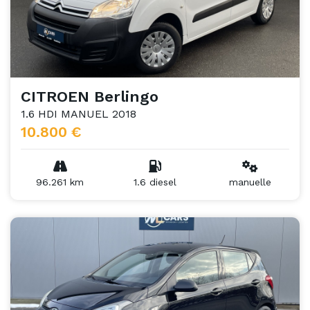
CITROEN Berlingo
1.6 HDI MANUEL 2018
10.800 €
96.261 km
1.6 diesel
manuelle