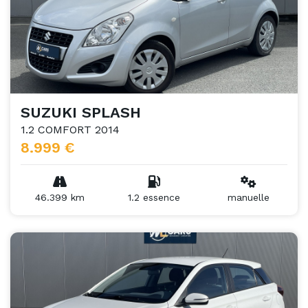
SUZUKI SPLASH
1.2 COMFORT 2014
8.999 €
46.399 km
1.2 essence
manuelle