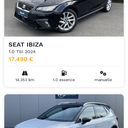
SEAT IBIZA
1.0 TSI 2024
17.490 €
14.353 km
1.0 essence
manuelle