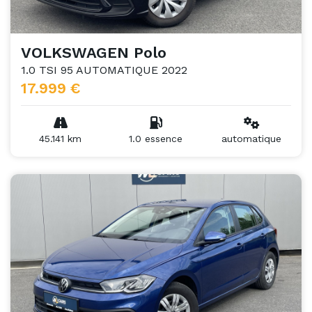
VOLKSWAGEN Polo
1.0 TSI 95 AUTOMATIQUE 2022
17.999 €
45.141 km
1.0 essence
automatique