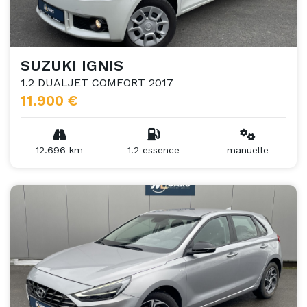
SUZUKI IGNIS
1.2 DUALJET COMFORT 2017
11.900 €
12.696 km
1.2 essence
manuelle