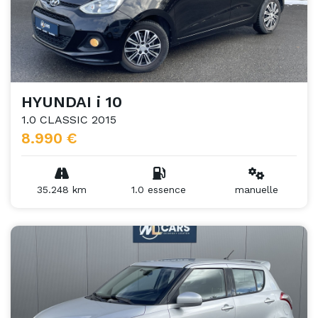
HYUNDAI i 10
1.0 CLASSIC 2015
8.990 €
35.248 km
1.0 essence
manuelle