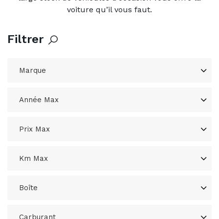
voiture qu’il vous faut.
Filtrer