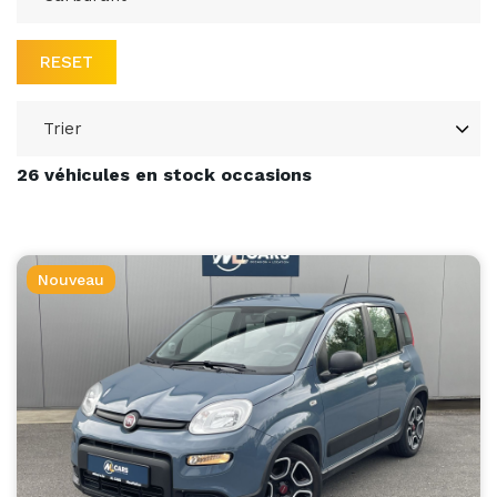
RESET
26 véhicules en stock occasions
Nouveau