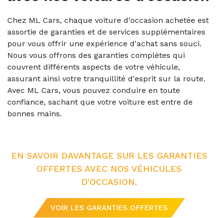
Chez ML Cars, chaque voiture d'occasion achetée est
assortie de garanties et de services supplémentaires
pour vous offrir une expérience d'achat sans souci.
Nous vous offrons des garanties complètes qui
couvrent différents aspects de votre véhicule,
assurant ainsi votre tranquillité d'esprit sur la route.
Avec ML Cars, vous pouvez conduire en toute
confiance, sachant que votre voiture est entre de
bonnes mains.
EN SAVOIR DAVANTAGE SUR LES GARANTIES
OFFERTES AVEC NOS VÉHICULES
D'OCCASION.
VOIR LES GARANTIES OFFERTES