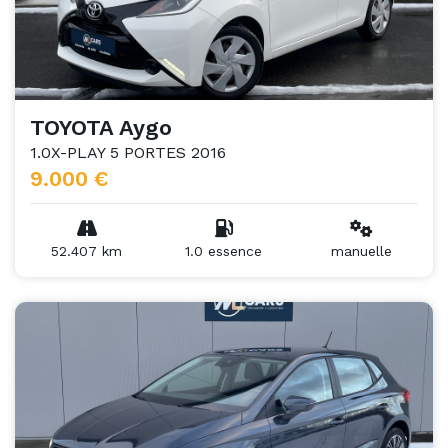
TOYOTA Aygo
1.0X-PLAY 5 PORTES 2016
9.000 €
52.407 km
1.0 essence
manuelle